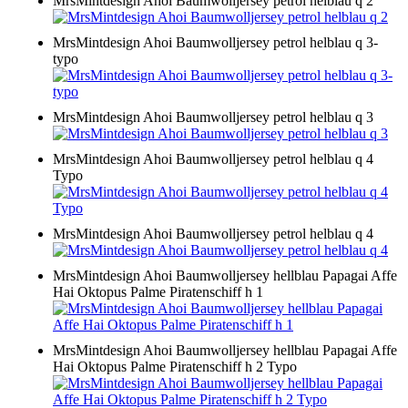
MrsMintdesign Ahoi Baumwolljersey petrol helblau q 2
MrsMintdesign Ahoi Baumwolljersey petrol helblau q 3-
typo
MrsMintdesign Ahoi Baumwolljersey petrol helblau q 3
MrsMintdesign Ahoi Baumwolljersey petrol helblau q 4
Typo
MrsMintdesign Ahoi Baumwolljersey petrol helblau q 4
MrsMintdesign Ahoi Baumwolljersey hellblau Papagai Affe
Hai Oktopus Palme Piratenschiff h 1
MrsMintdesign Ahoi Baumwolljersey hellblau Papagai Affe
Hai Oktopus Palme Piratenschiff h 2 Typo