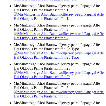
MrsMintdesign Ahoi Baumwolljersey petrol Papagai Affe
Hai Oktopus Palme Piratenschiff h 1
MrsMintdesign Ahoi Baumwolljersey petrol Papagai Affe
Hai Oktopus Palme Piratenschiff h 2
MrsMintdesign Ahoi Baumwolljersey petrol Papagai Affe
Hai Oktopus Palme Piratenschiff h 2b Typo
MrsMintdesign Ahoi Baumwolljersey petrol Papagai Affe
Hai Oktopus Palme Piratenschiff h 2b
MrsMintdesign Ahoi Baumwolljersey petrol Papagai Affe
Hai Oktopus Palme Piratenschiff h 3
MrsMintdesign Ahoi Baumwolljersey petrol Papagai Affe