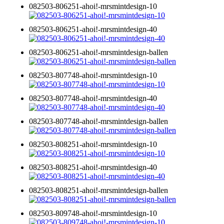
082503-806251-ahoi!-mrsmintdesign-10
082503-806251-ahoi!-mrsmintdesign-40
082503-806251-ahoi!-mrsmintdesign-ballen
082503-807748-ahoi!-mrsmintdesign-10
082503-807748-ahoi!-mrsmintdesign-40
082503-807748-ahoi!-mrsmintdesign-ballen
082503-808251-ahoi!-mrsmintdesign-10
082503-808251-ahoi!-mrsmintdesign-40
082503-808251-ahoi!-mrsmintdesign-ballen
082503-809748-ahoi!-mrsmintdesign-10