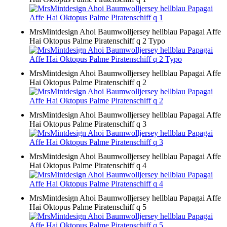
MrsMintdesign Ahoi Baumwolljersey hellblau Papagai Affe
Hai Oktopus Palme Piratenschiff q 2 Typo
MrsMintdesign Ahoi Baumwolljersey hellblau Papagai Affe
Hai Oktopus Palme Piratenschiff q 2
MrsMintdesign Ahoi Baumwolljersey hellblau Papagai Affe
Hai Oktopus Palme Piratenschiff q 3
MrsMintdesign Ahoi Baumwolljersey hellblau Papagai Affe
Hai Oktopus Palme Piratenschiff q 4
MrsMintdesign Ahoi Baumwolljersey hellblau Papagai Affe
Hai Oktopus Palme Piratenschiff q 5