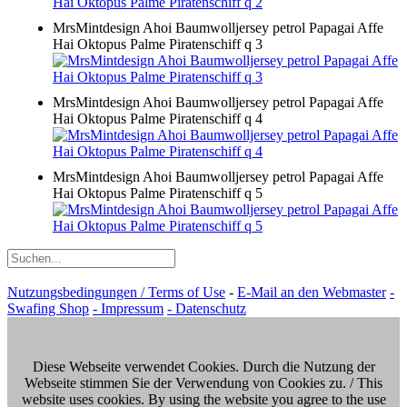
MrsMintdesign Ahoi Baumwolljersey petrol Papagai Affe
Hai Oktopus Palme Piratenschiff q 3
MrsMintdesign Ahoi Baumwolljersey petrol Papagai Affe
Hai Oktopus Palme Piratenschiff q 4
MrsMintdesign Ahoi Baumwolljersey petrol Papagai Affe
Hai Oktopus Palme Piratenschiff q 5
Nutzungsbedingungen / Terms of Use
-
E-Mail an den Webmaster
-
Swafing Shop
- Impressum
- Datenschutz
Diese Webseite verwendet Cookies. Durch die Nutzung der
Webseite stimmen Sie der Verwendung von Cookies zu. / This
website uses cookies. By using the website you agree to the use