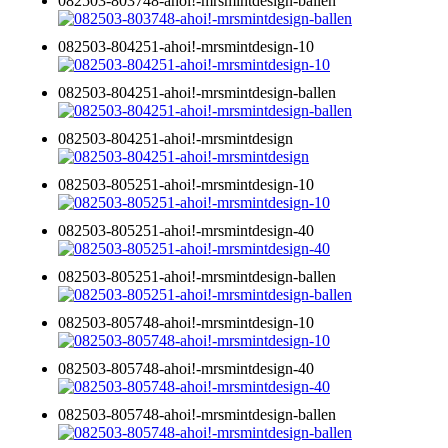
082503-803748-ahoi!-mrsmintdesign-ballen
082503-804251-ahoi!-mrsmintdesign-10
082503-804251-ahoi!-mrsmintdesign-ballen
082503-804251-ahoi!-mrsmintdesign
082503-805251-ahoi!-mrsmintdesign-10
082503-805251-ahoi!-mrsmintdesign-40
082503-805251-ahoi!-mrsmintdesign-ballen
082503-805748-ahoi!-mrsmintdesign-10
082503-805748-ahoi!-mrsmintdesign-40
082503-805748-ahoi!-mrsmintdesign-ballen