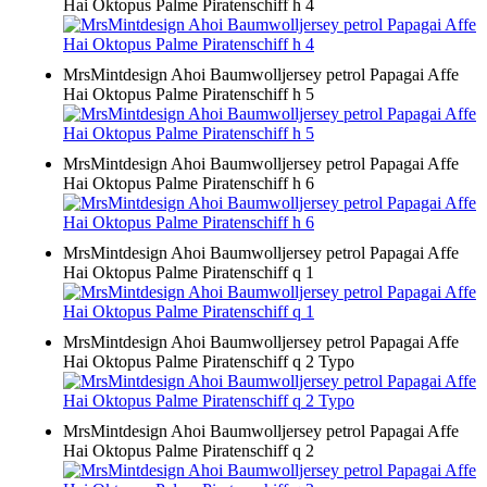
Hai Oktopus Palme Piratenschiff h 4
MrsMintdesign Ahoi Baumwolljersey petrol Papagai Affe
Hai Oktopus Palme Piratenschiff h 5
MrsMintdesign Ahoi Baumwolljersey petrol Papagai Affe
Hai Oktopus Palme Piratenschiff h 6
MrsMintdesign Ahoi Baumwolljersey petrol Papagai Affe
Hai Oktopus Palme Piratenschiff q 1
MrsMintdesign Ahoi Baumwolljersey petrol Papagai Affe
Hai Oktopus Palme Piratenschiff q 2 Typo
MrsMintdesign Ahoi Baumwolljersey petrol Papagai Affe
Hai Oktopus Palme Piratenschiff q 2