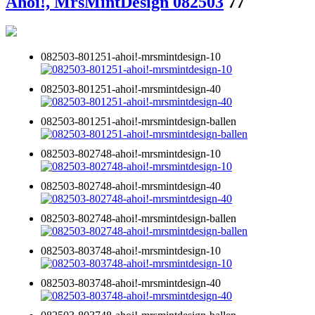
Ahoi!, MrsMintDesign 082503
77
082503-801251-ahoi!-mrsmintdesign-10
082503-801251-ahoi!-mrsmintdesign-40
082503-801251-ahoi!-mrsmintdesign-ballen
082503-802748-ahoi!-mrsmintdesign-10
082503-802748-ahoi!-mrsmintdesign-40
082503-802748-ahoi!-mrsmintdesign-ballen
082503-803748-ahoi!-mrsmintdesign-10
082503-803748-ahoi!-mrsmintdesign-40