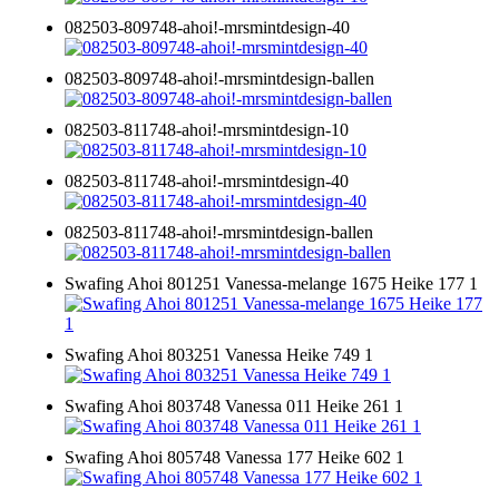
082503-809748-ahoi!-mrsmintdesign-40
082503-809748-ahoi!-mrsmintdesign-ballen
082503-811748-ahoi!-mrsmintdesign-10
082503-811748-ahoi!-mrsmintdesign-40
082503-811748-ahoi!-mrsmintdesign-ballen
Swafing Ahoi 801251 Vanessa-melange 1675 Heike 177 1
Swafing Ahoi 803251 Vanessa Heike 749 1
Swafing Ahoi 803748 Vanessa 011 Heike 261 1
Swafing Ahoi 805748 Vanessa 177 Heike 602 1