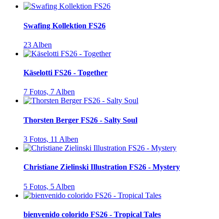
Swafing Kollektion FS26
23 Alben
Käselotti FS26 - Together
7 Fotos,
7 Alben
Thorsten Berger FS26 - Salty Soul
3 Fotos,
11 Alben
Christiane Zielinski Illustration FS26 - Mystery
5 Fotos,
5 Alben
bienvenido colorido FS26 - Tropical Tales