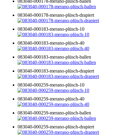
083040-000178-merano-plüsch-ballen
083040-000178-merano-plüsch-drapiert
083040-000183-merano-plüsch-10
083040-000183-merano-plüsch-40
083040-000183-merano-plüsch-ballen
083040-000183-merano-plüsch-drapiert
083040-000259-merano-plüsch-10
083040-000259-merano-plüsch-40
083040-000259-merano-plüsch-ballen
083040-000259-merano-plüsch-drapiert