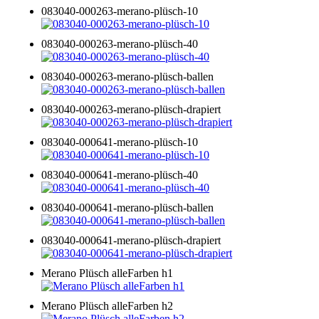
083040-000263-merano-plüsch-10
083040-000263-merano-plüsch-40
083040-000263-merano-plüsch-ballen
083040-000263-merano-plüsch-drapiert
083040-000641-merano-plüsch-10
083040-000641-merano-plüsch-40
083040-000641-merano-plüsch-ballen
083040-000641-merano-plüsch-drapiert
Merano Plüsch alleFarben h1
Merano Plüsch alleFarben h2