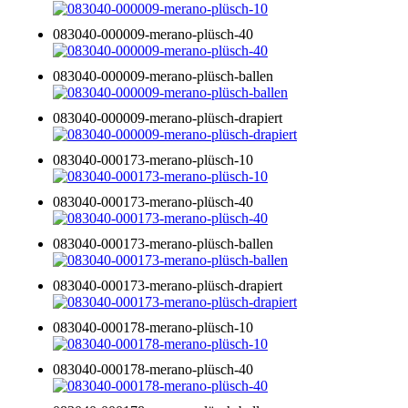
083040-000009-merano-plüsch-40
083040-000009-merano-plüsch-ballen
083040-000009-merano-plüsch-drapiert
083040-000173-merano-plüsch-10
083040-000173-merano-plüsch-40
083040-000173-merano-plüsch-ballen
083040-000173-merano-plüsch-drapiert
083040-000178-merano-plüsch-10
083040-000178-merano-plüsch-40