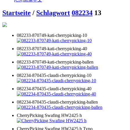
Startseite
/
Schlagwort
082234
13
082233-870749-kati-cherrypicking-10
082233-870749-kati-cherrypicking-40
082233-870749-kati-cherrypicking-ballen
082234-870435-claudi-cherrypicking-10
082234-870435-claudi-cherrypicking-40
082234-870435-claudi-cherrypicking-ballen
CherryPicking Swafing HW2425 h
CherryPicking Swafing HW2425 h Typo