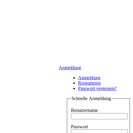
Anmeldung
Anmeldung
Registrieren
Passwort vergessen?
Schnelle Anmeldung
Benutzername
Passwort