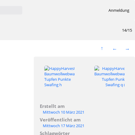
Anmeldung
14/15
Erstellt am
Mittwoch 10 März 2021
Veröffentlicht am
Mittwoch 17 März 2021
Schlagwörter