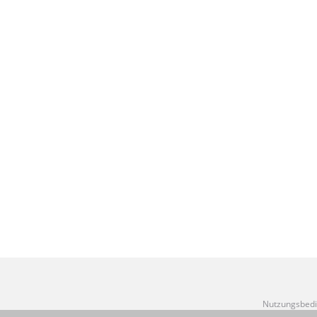
Nutzungsbedi