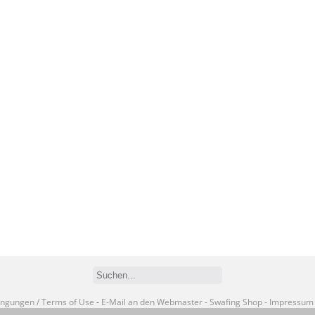
ngungen / Terms of Use
-
E-Mail an den Webmaster
- Swafing Shop
- Impressum