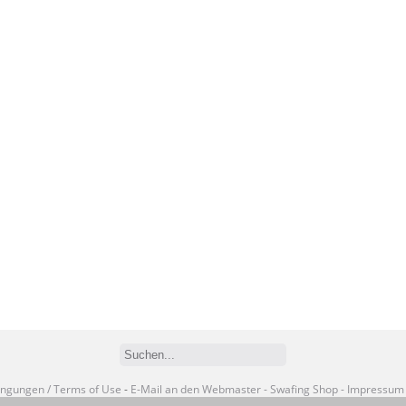
ngungen / Terms of Use
-
E-Mail an den Webmaster
- Swafing Shop
- Impressum