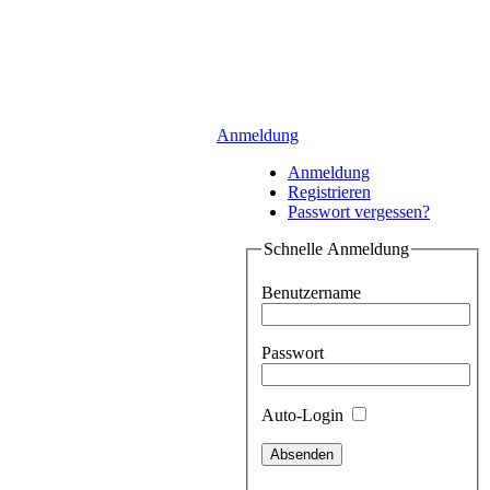
Anmeldung
Anmeldung
Registrieren
Passwort vergessen?
Schnelle Anmeldung
Benutzername
Passwort
Auto-Login