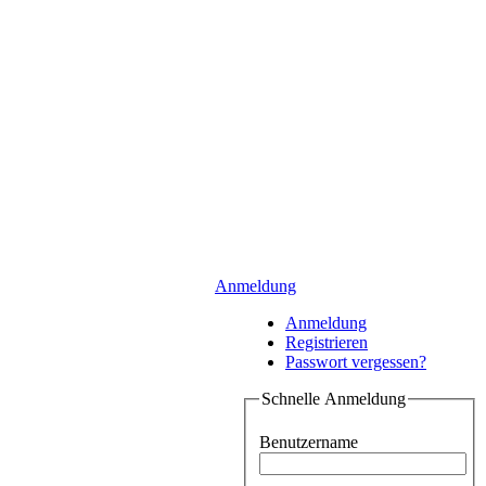
Anmeldung
Anmeldung
Registrieren
Passwort vergessen?
Schnelle Anmeldung
Benutzername