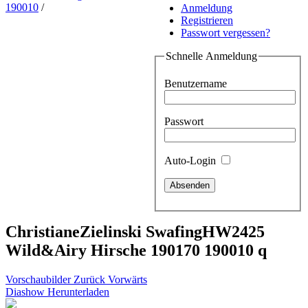
190010
/
Anmeldung
Registrieren
Passwort vergessen?
Schnelle Anmeldung
Benutzername
Passwort
Auto-Login
ChristianeZielinski SwafingHW2425
Wild&Airy Hirsche 190170 190010 q
Vorschaubilder
Zurück
Vorwärts
Diashow
Herunterladen