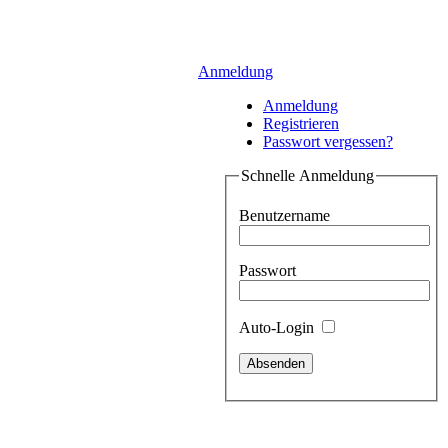
Anmeldung
Anmeldung
Registrieren
Passwort vergessen?
Schnelle Anmeldung
Benutzername
Passwort
Auto-Login