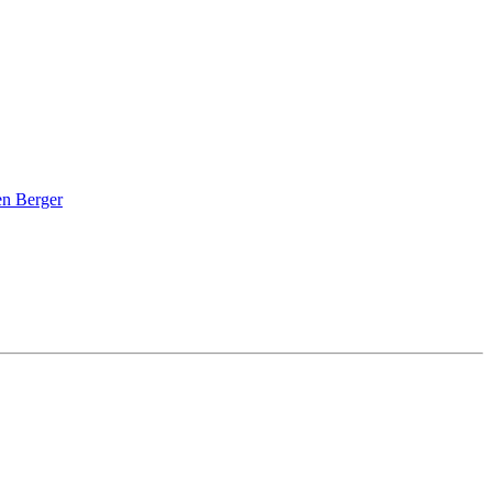
en Berger