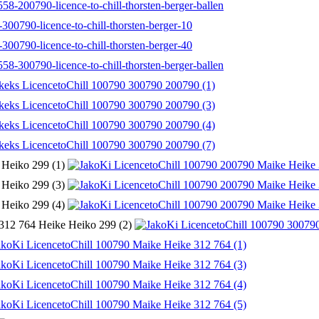
 Heiko 299 (1)
 Heiko 299 (3)
 Heiko 299 (4)
312 764 Heike Heiko 299 (2)