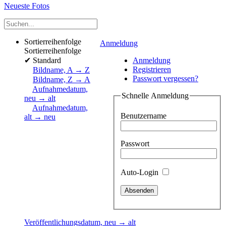
Neueste Fotos
Sortierreihenfolge
Anmeldung
Sortierreihenfolge
✔
Standard
Anmeldung
Registrieren
Bildname, A → Z
Passwort vergessen?
Bildname, Z → A
Aufnahmedatum,
Schnelle Anmeldung
neu → alt
Aufnahmedatum,
Benutzername
alt → neu
Passwort
Auto-Login
Veröffentlichungsdatum, neu → alt