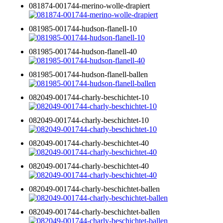
081874-001744-merino-wolle-drapiert
081985-001744-hudson-flanell-10
081985-001744-hudson-flanell-40
081985-001744-hudson-flanell-ballen
082049-001744-charly-beschichtet-10
082049-001744-charly-beschichtet-10
082049-001744-charly-beschichtet-40
082049-001744-charly-beschichtet-40
082049-001744-charly-beschichtet-ballen
082049-001744-charly-beschichtet-ballen