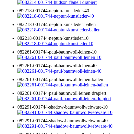
082218-001744-neptun-kunstleder-40
082218-001744-neptun-kunstleder-ballen
082218-001744-neptun-kunstleder.10
082261-001744-paul-baumwoll-leinen-10
082261-001744-paul-baumwoll-leinen-40
082261-001744-paul-baumwoll-leinen-ballen
082261-001744-paul-baumwoll-leinen-drapiert
082291-001744-shadow-baumwollwebware-10
082291-001744-shadow-baumwollwebware-40