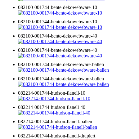
082100-001744-bente-dekowebware-10
082100-001744-bente-dekowebware-10
082100-001744-bente-dekowebware-40
082100-001744-bente-dekowebware-40
082100-001744-bente-dekowebware-ballen
082100-001744-bente-dekowebware-ballen
082214-001744-hudson-flanell-10
082214-001744-hudson-flanell-40
082214-001744-hudson-flanell-ballen
082214-001744-hudson-flanell-drapiert