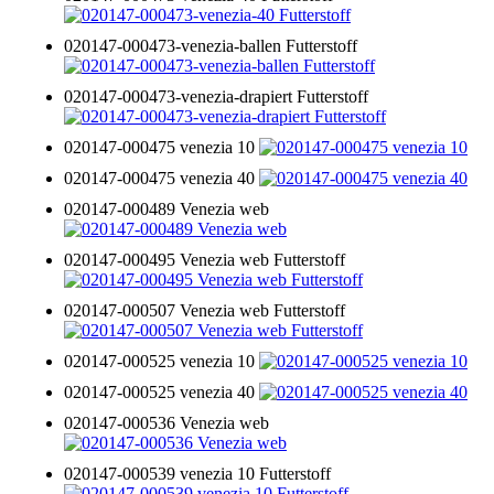
020147-000473-venezia-ballen Futterstoff
020147-000473-venezia-drapiert Futterstoff
020147-000475 venezia 10
020147-000475 venezia 40
020147-000489 Venezia web
020147-000495 Venezia web Futterstoff
020147-000507 Venezia web Futterstoff
020147-000525 venezia 10
020147-000525 venezia 40
020147-000536 Venezia web
020147-000539 venezia 10 Futterstoff