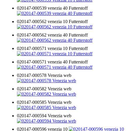
020147-000539 venezia 40 Futterstoff
020147-000562 venezia 10 Futterstoff
020147-000562 venezia 40 Futterstoff
020147-000571 venezia 10 Futterstoff
020147-000571 venezia 40 Futterstoff
020147-000578 Venezia web
020147-000582 Venezia web
020147-000585 Venezia web
020147-000594 Venezia web
020147-000596 venezia 10