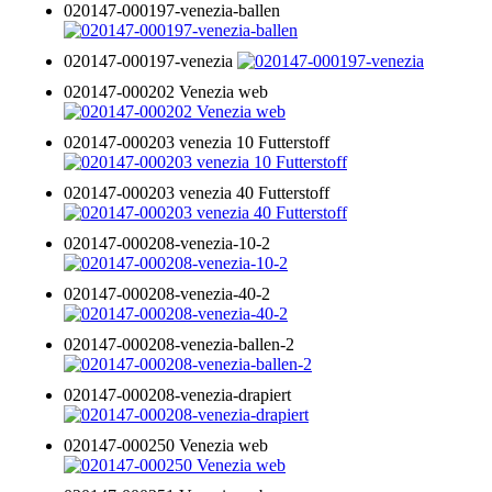
020147-000197-venezia-ballen
020147-000197-venezia
020147-000202 Venezia web
020147-000203 venezia 10 Futterstoff
020147-000203 venezia 40 Futterstoff
020147-000208-venezia-10-2
020147-000208-venezia-40-2
020147-000208-venezia-ballen-2
020147-000208-venezia-drapiert
020147-000250 Venezia web