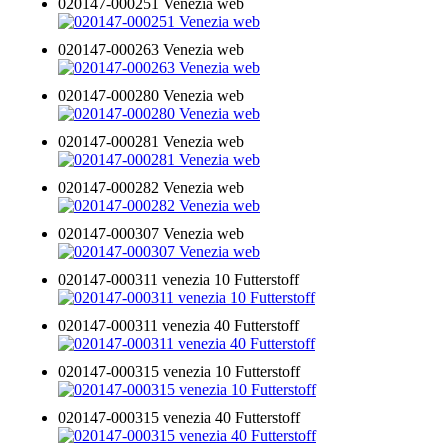
020147-000251 Venezia web
020147-000263 Venezia web
020147-000280 Venezia web
020147-000281 Venezia web
020147-000282 Venezia web
020147-000307 Venezia web
020147-000311 venezia 10 Futterstoff
020147-000311 venezia 40 Futterstoff
020147-000315 venezia 10 Futterstoff
020147-000315 venezia 40 Futterstoff