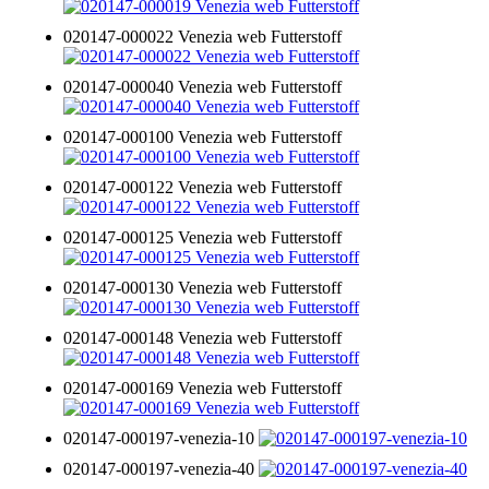
020147-000022 Venezia web Futterstoff
020147-000040 Venezia web Futterstoff
020147-000100 Venezia web Futterstoff
020147-000122 Venezia web Futterstoff
020147-000125 Venezia web Futterstoff
020147-000130 Venezia web Futterstoff
020147-000148 Venezia web Futterstoff
020147-000169 Venezia web Futterstoff
020147-000197-venezia-10
020147-000197-venezia-40