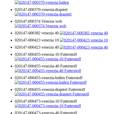
020147-000370-venezia-drapiert
020147-000374 Venezia web
020147-000382 venezia 40
020147-000423 venezia 10
020147-000423 venezia 40
020147-000455-venezia-10 Futterstoff
020147-000455-venezia-40 Futterstoff
020147-000455-venezia-ballen Futterstoff
020147-000455-venezia-drapiert Futterstoff
020147-000473-venezia-10 Futterstoff
020147-000473-venezia-40 Futterstoff