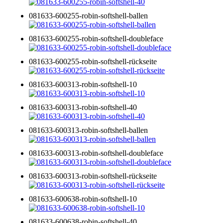
081633-600255-robin-softshell-ballen
081633-600255-robin-softshell-doubleface
081633-600255-robin-softshell-rückseite
081633-600313-robin-softshell-10
081633-600313-robin-softshell-40
081633-600313-robin-softshell-ballen
081633-600313-robin-softshell-doubleface
081633-600313-robin-softshell-rückseite
081633-600638-robin-softshell-10
081633-600638-robin-softshell-40