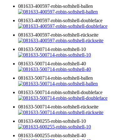
081633-400597-robin-softshell-ballen
081633-400597-robin-softshell-doubleface
081633-400597-robin-softshell-rückseite
081633-500714-robin-softshell-10
081633-500714-robin-softshell-40
081633-500714-robin-softshell-ballen
081633-500714-robin-softshell-doubleface
081633-500714-robin-softshell-rückseite
081633-600255-robin-softshell-10
081633-600255-robin-softshell-40