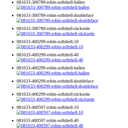
081633-300789-robin-softshell-ballen
081633-300789-robin-softshell-doubleface
081633-300789-robin-softshell-rückseite
081633-400299-robin-softshell-10
081633-400299-robin-softshell-40
081633-400299-robin-softshell-ballen
081633-400299-robin-softshell-doubleface
081633-400299-robin-softshell-rückseite
081633-400597-robin-softshell-10
081633-400597-robin-softshell-40