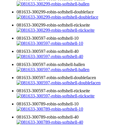
081633-300299-robin-softshell-doubleface
081633-300299-robin-softshell-rückseite
081633-300597-robin-softshell-10
081633-300597-robin-softshell-40
081633-300597-robin-softshell-ballen
081633-300597-robin-softshell-doublefacen
081633-300597-robin-softshell-rückseite
081633-300789-robin-softshell-10
081633-300789-robin-softshell-40