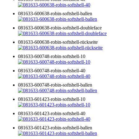
081633-600638-robin-softshell-ballen
081633-600638-robin-softshell-doubleface
081633-600638-robin-softshell-rückseite
081633-600748-robin-softshell-10
081633-600748-robin-softshell-40
081633-600748-robin-softshell-ballen
081633-601423-robin-softshell-10
081633-601423-robin-softshell-40
081633-601423-robin-softshell-ballen