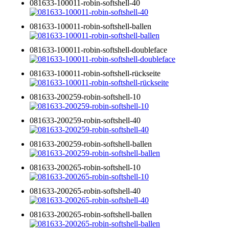
081633-100011-robin-softshell-40
081633-100011-robin-softshell-ballen
081633-100011-robin-softshell-doubleface
081633-100011-robin-softshell-rückseite
081633-200259-robin-softshell-10
081633-200259-robin-softshell-40
081633-200259-robin-softshell-ballen
081633-200265-robin-softshell-10
081633-200265-robin-softshell-40
081633-200265-robin-softshell-ballen