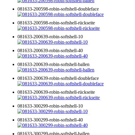
081633-200598-robin-softshell-doubleface
081633-200598-robin-softshell-rückseite
081633-200639-robin-softshell-10
081633-200639-robin-softshell-40
081633-200639-robin-softshell-ballen
081633-200639-robin-softshell-doubleface
081633-200639-robin-softshell-rückseite
081633-300299-robin-softshell-10
081633-300299-robin-softshell-40
081633-300299-robin-softshell-ballen