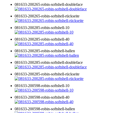
081633-200265-robin-softshell-doubleface
081633-200265-robin-softshell-rückseite
081633-200285-robin-softshell-10
081633-200285-robin-softshell-40
081633-200285-robin-softshell-ballen
081633-200285-robin-softshell-doubleface
081633-200285-robin-softshell-rückseite
081633-200598-robin-softshell-10
081633-200598-robin-softshell-40
081633-200598-robin-softshell-ballen